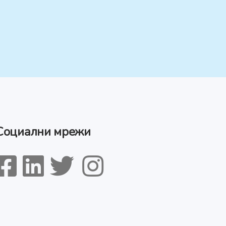
Социални мрежи