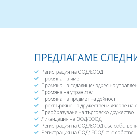
ПРЕДЛАГАМЕ СЛЕДНИ
Регистрация на ООД/ЕООД
Промяна на име
Промяна на седалище/ адрес на управле
Промяна на управител
Промяна на предмет на дейност
Прехвърляне на дружествени дялове на 
Преобразуване на търговско дружество
Ликвидация на ООД/ЕООД
Регистрация на ООД/ЕООД със собствени
Регистрация на ООД/ ЕООД със собствен