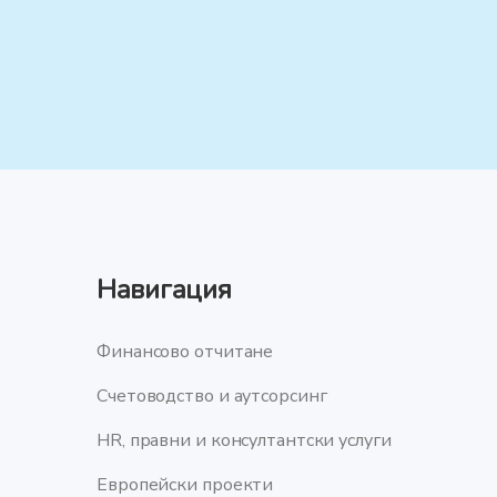
Навигация
Финансово отчитане
Счетоводство и аутсорсинг
HR, правни и консултантски услуги
Европейски проекти