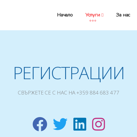
Начало
Услуги
За нас
РЕГИСТРАЦИИ
СВЪРЖЕТЕ СЕ С НАС НА +359 884 683 477