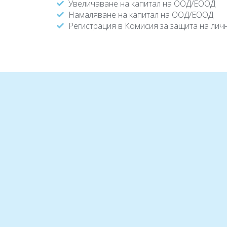
Увеличаване на капитал на ООД/ЕООД
Намаляване на капитал на ООД/ЕООД
Регистрация в Комисия за защита на лич