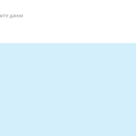
ните данни