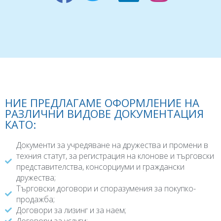
НИЕ ПРЕДЛАГАМЕ ОФОРМЛЕНИЕ НА
РАЗЛИЧНИ ВИДОВЕ ДОКУМЕНТАЦИЯ
КАТО:
Документи за учредяване на дружества и промени в
техния статут, за регистрация на клонове и търговски
представителства, консорциуми и граждански
дружества;
Търговски договори и споразумения за покупко-
продажба;
Договори за лизинг и за наем;