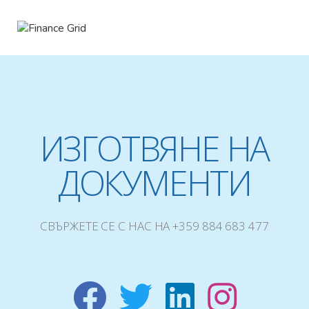
ИЗГОТВЯНЕ НА
ДОКУМЕНТИ
СВЪРЖЕТЕ СЕ С НАС НА +359 884 683 477