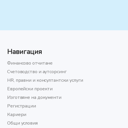
Навигация
Финансово отчитане
Счетоводство и аутсорсинг
HR, правни и консултантски услуги
Европейски проекти
Изготвяне на документи
Регистрации
Кариери
Общи условия