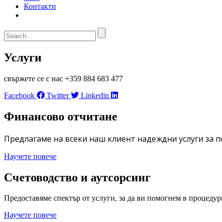
Контакти
Услуги
свържете се с нас +359 884 683 477
Facebook
Twitter
Linkedin
Финансово отчитане
Предлагаме на всеки наш клиент надеждни услуги за п
Научете повече
Счетоводство и аутсорсинг
Предоставяме спектър от услуги, за да ви помогнем в процедур
Научете повече