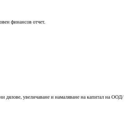
овен финансов отчет.
и дялове, увеличаване и намаляване на капитал на ООД/