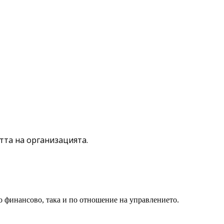
тта на организацията.
о финансово, така и по отношение на управлението.