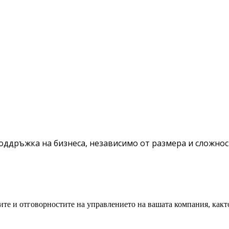
оддръжка на бизнеса, независимо от размера и сложнос
ите и отговорностите на управлението на вашата компания, какт